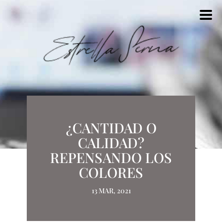
¿CANTIDAD O
CALIDAD?
REPENSANDO LOS
COLORES
13 MAR, 2021