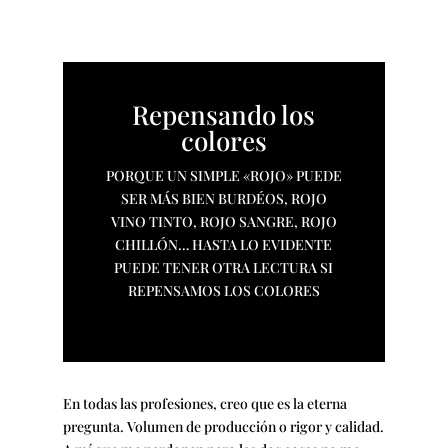
Repensando los
colores
PORQUE UN SIMPLE «ROJO» PUEDE
SER MÁS BIEN BURDÉOS, ROJO
VINO TINTO, ROJO SANGRE, ROJO
CHILLÓN… HASTA LO EVIDENTE
PUEDE TENER OTRA LECTURA SI
REPENSAMOS LOS COLORES
En todas las profesiones, creo que es la eterna
pregunta. Volumen de producción o rigor y calidad.