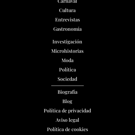
Carnaval
Cultura
Entrevistas
Gastronomía
Investigación
Microhistorias
Moda
Política
Sociedad
Biografía
Blog
Política de privacidad
Aviso legal
Política de cookies