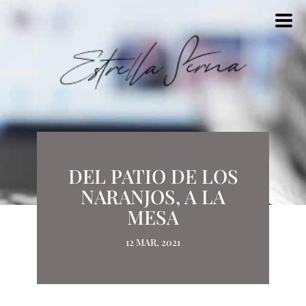
DEL PATIO DE LOS
NARANJOS, A LA
MESA
12 MAR, 2021