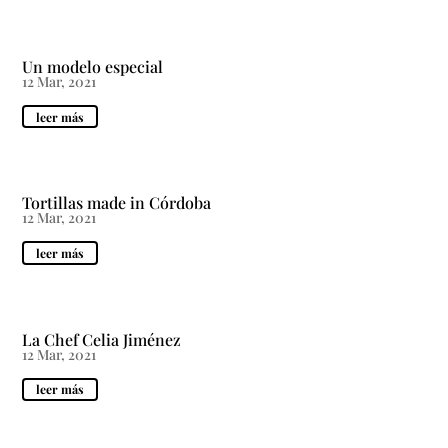
Un modelo especial
12 Mar, 2021
leer más
Tortillas made in Córdoba
12 Mar, 2021
leer más
La Chef Celia Jiménez
12 Mar, 2021
leer más