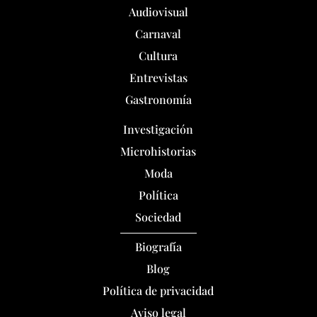
Audiovisual
Carnaval
Cultura
Entrevistas
Gastronomía
Investigación
Microhistorias
Moda
Política
Sociedad
Biografía
Blog
Política de privacidad
Aviso legal