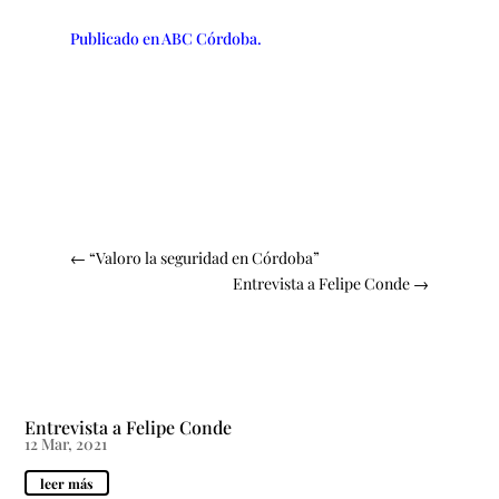
Publicado en ABC Córdoba.
←
“Valoro la seguridad en Córdoba”
Entrevista a Felipe Conde
→
Entrevista a Felipe Conde
12 Mar, 2021
leer más