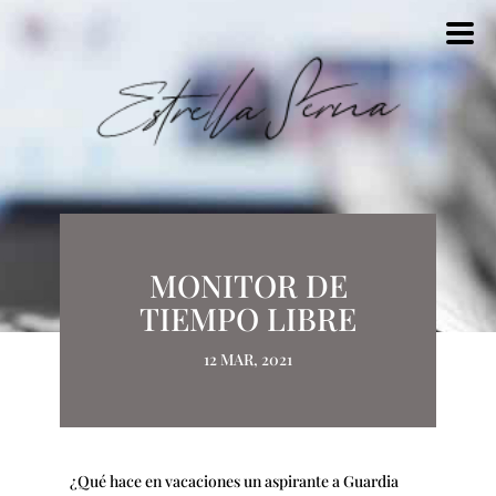
MONITOR DE
TIEMPO LIBRE
12 MAR, 2021
¿Qué hace en vacaciones un aspirante a Guardia