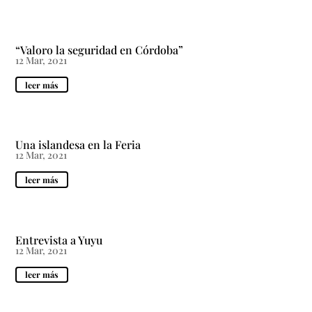
“Valoro la seguridad en Córdoba”
12 Mar, 2021
leer más
Una islandesa en la Feria
12 Mar, 2021
leer más
Entrevista a Yuyu
12 Mar, 2021
leer más