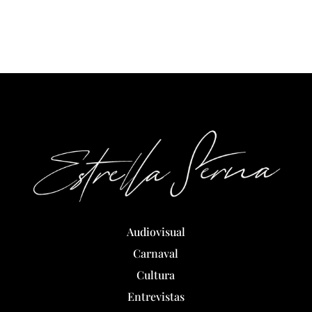
Audiovisual
Carnaval
Cultura
Entrevistas