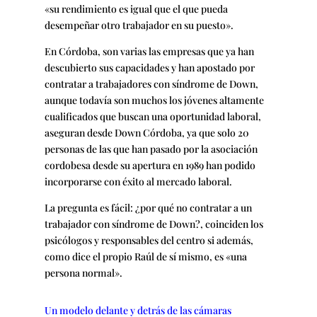
«su rendimiento es igual que el que pueda
desempeñar otro trabajador en su puesto».
En Córdoba, son varias las empresas que ya han
descubierto sus capacidades y han apostado por
contratar a trabajadores con síndrome de Down,
aunque todavía son muchos los jóvenes altamente
cualificados que buscan una oportunidad laboral,
aseguran desde Down Córdoba, ya que solo 20
personas de las que han pasado por la asociación
cordobesa desde su apertura en 1989 han podido
incorporarse con éxito al mercado laboral.
La pregunta es fácil: ¿por qué no contratar a un
trabajador con síndrome de Down?, coinciden los
psicólogos y responsables del centro si además,
como dice el propio Raúl de sí mismo, es «una
persona normal».
Un modelo delante y detrás de las cámaras