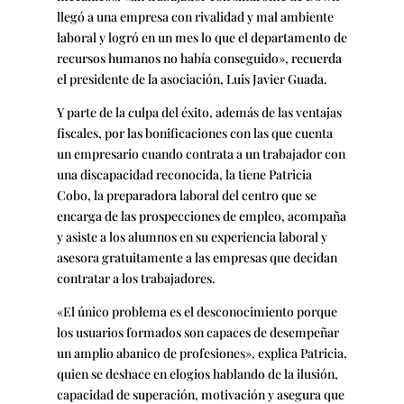
llegó a una empresa con rivalidad y mal ambiente
laboral y logró en un mes lo que el departamento de
recursos humanos no había conseguido», recuerda
el presidente de la asociación, Luis Javier Guada.
Y parte de la culpa del éxito, además de las ventajas
fiscales, por las bonificaciones con las que cuenta
un empresario cuando contrata a un trabajador con
una discapacidad reconocida, la tiene Patricia
Cobo, la preparadora laboral del centro que se
encarga de las prospecciones de empleo, acompaña
y asiste a los alumnos en su experiencia laboral y
asesora gratuitamente a las empresas que decidan
contratar a los trabajadores.
«El único problema es el desconocimiento porque
los usuarios formados son capaces de desempeñar
un amplio abanico de profesiones», explica Patricia,
quien se deshace en elogios hablando de la ilusión,
capacidad de superación, motivación y asegura que