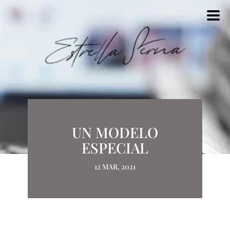
UN MODELO
ESPECIAL
12 MAR, 2021