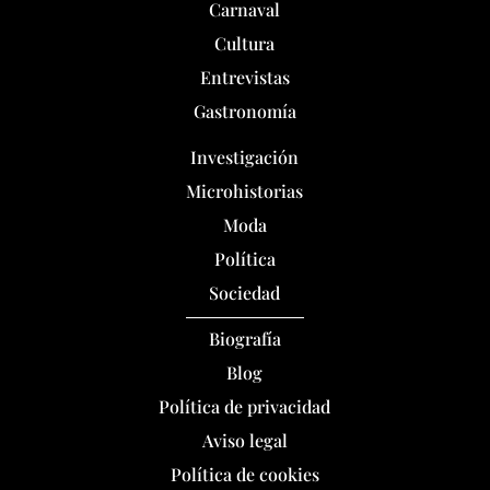
Carnaval
Cultura
Entrevistas
Gastronomía
Investigación
Microhistorias
Moda
Política
Sociedad
Biografía
Blog
Política de privacidad
Aviso legal
Política de cookies