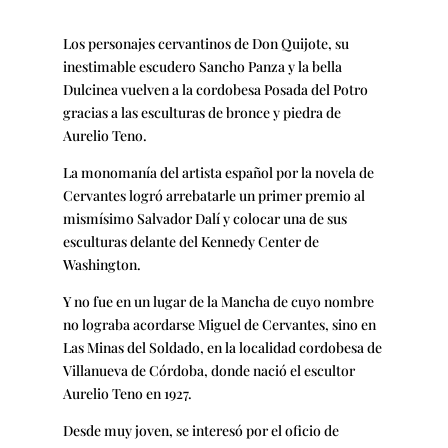
Los personajes cervantinos de Don Quijote, su
inestimable escudero Sancho Panza y la bella
Dulcinea vuelven a la cordobesa Posada del Potro
gracias a las esculturas de bronce y piedra de
Aurelio Teno.
La monomanía del artista español por la novela de
Cervantes logró arrebatarle un primer premio al
mismísimo Salvador Dalí y colocar una de sus
esculturas delante del Kennedy Center de
Washington.
Y no fue en un lugar de la Mancha de cuyo nombre
no lograba acordarse Miguel de Cervantes, sino en
Las Minas del Soldado, en la localidad cordobesa de
Villanueva de Córdoba, donde nació el escultor
Aurelio Teno en 1927.
Desde muy joven, se interesó por el oficio de