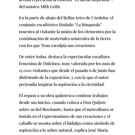
del músico Mith Leith.
En la parte de abajo del Bellas Artes de Córdoba, el
conjunto escultórico titulado “La Búsqueda”
muestra al visitante la unión de los elementos por la
combinación de materiales minerales de la tierra
con los que Teno esculpía sus creaciones.
De entre todas, destaca la espectacular escultura
femenina de Dulcinea, muy valorada por los más de
15.000 visitantes que desde el pasado 6 de junio han
disfrutado de la exposición, y con la que el autor
pretendía inspirar la aspiración a la eternidad.
El repaso a su obra quijotesca contiene trabajos
desde sus inicios, cuando coloca a Don Quijote
sobre su fiel Rocinante, hasta que el surrealismo se
instala en el expresionismo de sus creaciones y el
caballo se monta sobre el hidalgo como símbolo de
aspiración a lo sobre natural, explica José María