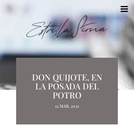
DON QUIJOTE, EN
LA POSADA DEL
POTRO
12 MAR, 2021