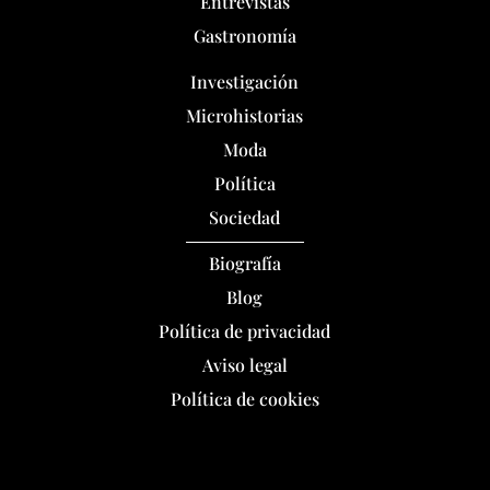
Entrevistas
Gastronomía
Investigación
Microhistorias
Moda
Política
Sociedad
Biografía
Blog
Política de privacidad
Aviso legal
Política de cookies