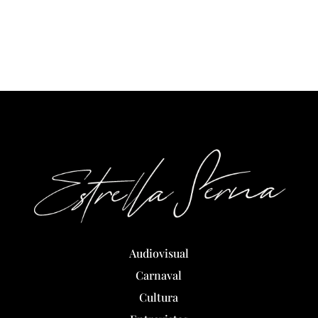
Audiovisual
Carnaval
Cultura