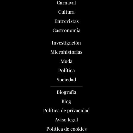
Carnaval
Cultura
Entrevistas
Gastronomía
Investigación
Microhistorias
Moda
Política
Sociedad
Biografía
Blog
Política de privacidad
Aviso legal
Política de cookies