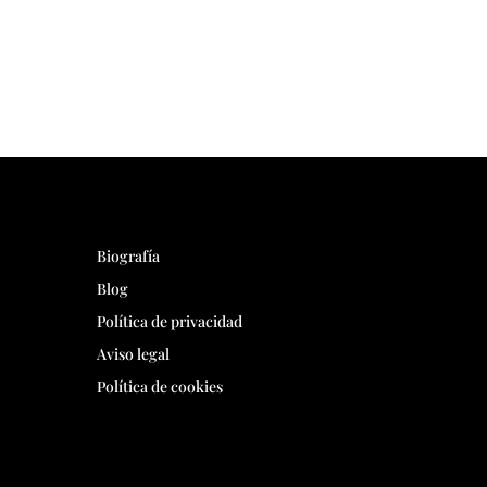
Biografía
Blog
Política de privacidad
Aviso legal
Política de cookies