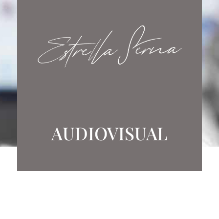
AUDIOVISUAL