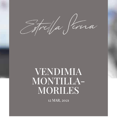
VENDIMIA
MONTILLA-
MORILES
12 MAR, 2021