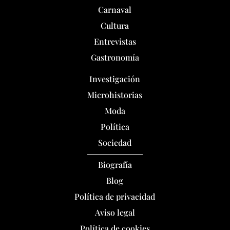
Carnaval
Cultura
Entrevistas
Gastronomía
Investigación
Microhistorias
Moda
Política
Sociedad
Biografía
Blog
Política de privacidad
Aviso legal
Política de cookies