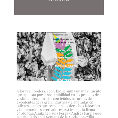
A los real fooders, eco y bio se suma un movimiento
que apuesta por la sostenibilidad en las prendas de
vestir confeccionadas con tejidos naturales de
excedentes de la gran industria y elaboradas en
talleres locales que respetan los derechos laborales
y humanos de sus creadores. Así trabaja la firma
cordobesa Anūla de Paula Pérez y Andrea Pareja que
ha triunfado en la Semana de la Moda de Sevilla