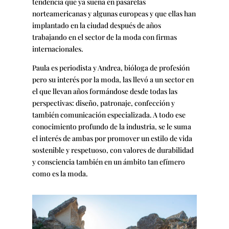
tendencia que ya suena en pasarelas
norteamericanas y algunas europeas y que ellas han
implantado en la ciudad después de años
trabajando en el sector de la moda con firmas
internacionales.
Paula es periodista y Andrea, bióloga de profesión
pero su interés por la moda, las llevó a un sector en
el que llevan años formándose desde todas las
perspectivas: diseño, patronaje, confección y
también comunicación especializada. A todo ese
conocimiento profundo de la industria, se le suma
el interés de ambas por promover un estilo de vida
sostenible y respetuoso, con valores de durabilidad
y consciencia también en un ámbito tan efímero
como es la moda.