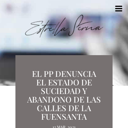
EL PP DENUNCIA
EL ESTADO DE
SUCIEDAD Y
ABANDONO DE LAS
CALLES DE LA
FUENSANTA
12 MAR, 2021