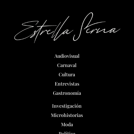
Audiovisual
Carnaval
Cultura
Entrevistas
Gastronomía
Investigación
Microhistorias
Moda
Política