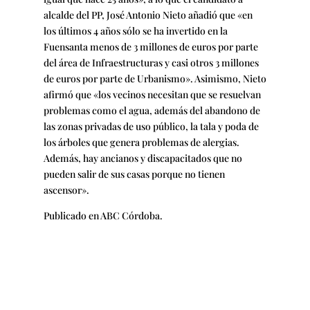
alcalde del PP, José Antonio Nieto añadió que «en
los últimos 4 años sólo se ha invertido en la
Fuensanta menos de 3 millones de euros por parte
del área de Infraestructuras y casi otros 3 millones
de euros por parte de Urbanismo». Asimismo, Nieto
afirmó que «los vecinos necesitan que se resuelvan
problemas como el agua, además del abandono de
las zonas privadas de uso público, la tala y poda de
los árboles que genera problemas de alergias.
Además, hay ancianos y discapacitados que no
pueden salir de sus casas porque no tienen
ascensor».
Publicado en ABC Córdoba.