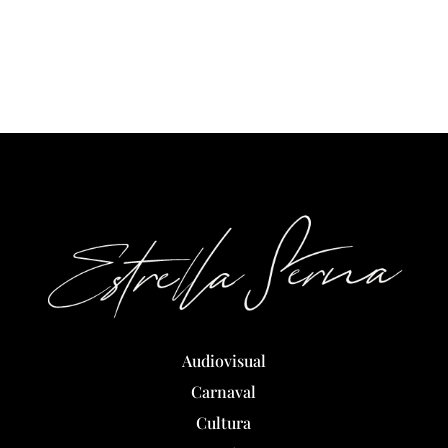
Audiovisual
Carnaval
Cultura