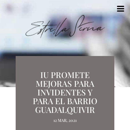
IU PROMETE
MEJORAS PARA
INVIDENTES Y
PARA EL BARRIO
GUADALQUIVIR
12 MAR, 2021