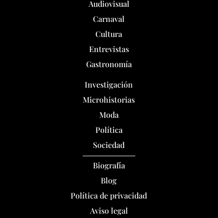
Audiovisual
Carnaval
Cultura
Entrevistas
Gastronomía
Investigación
Microhistorias
Moda
Política
Sociedad
Biografía
Blog
Política de privacidad
Aviso legal