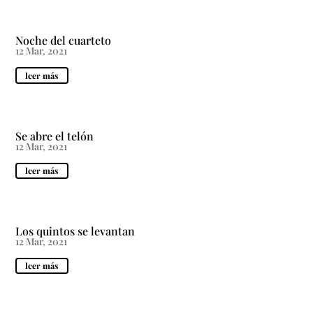
Noche del cuarteto
12 Mar, 2021
leer más
Se abre el telón
12 Mar, 2021
leer más
Los quintos se levantan
12 Mar, 2021
leer más